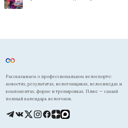
Рассказываем о профессиональном велоспорте:
новостях, результатах, велогонщиках, велосипедах и
компонентах, форме и тренировках. Плюс — самый
полный календарь велогонок.