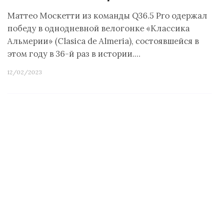
Маттео Москетти из команды Q36.5 Pro одержал
победу в однодневной велогонке «Классика
Альмерии» (Clasica de Almeria), состоявшейся в
этом году в 36-й раз в истории.…
12/02/2023