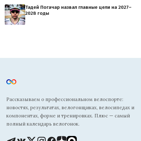
Тадей Погачар назвал главные цели на 2027–
2028 годы
Рассказываем о профессиональном велоспорте:
новостях, результатах, велогонщиках, велосипедах и
компонентах, форме и тренировках. Плюс — самый
полный календарь велогонок.