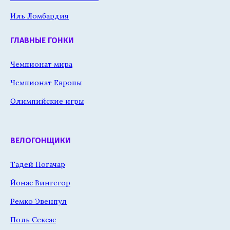
Иль Ломбардия
ГЛАВНЫЕ ГОНКИ
Чемпионат мира
Чемпионат Европы
Олимпийские игры
ВЕЛОГОНЩИКИ
Тадей Погачар
Йонас Вингегор
Ремко Эвенпул
Поль Сексас