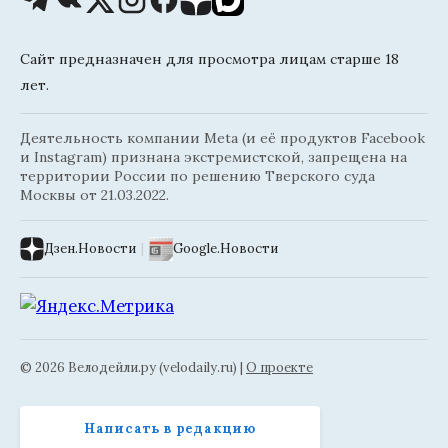
Сайт предназначен для просмотра лицам старше 18
лет.
Деятельность компании Meta (и её продуктов Facebook
и Instagram) признана экстремистской, запрещена на
территории России по решению Тверского суда
Москвы от 21.03.2022.
Дзен.Новости
|
Google.Новости
© 2026 Велодейли.ру (velodaily.ru) |
О проекте
Написать в редакцию