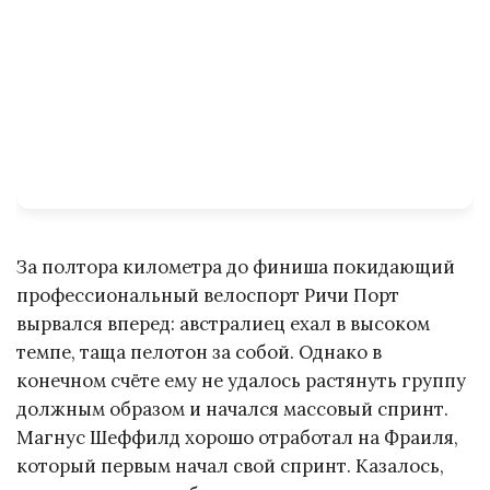
За полтора километра до финиша покидающий
профессиональный велоспорт Ричи Порт
вырвался вперед: австралиец ехал в высоком
темпе, таща пелотон за собой. Однако в
конечном счёте ему не удалось растянуть группу
должным образом и начался массовый спринт.
Магнус Шеффилд хорошо отработал на Фраиля,
который первым начал свой спринт. Казалось,