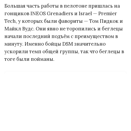
Большая часть работы в пелотоне пришлась на
гонщиков INEOS Grenadiers и Israel — Premier
Tech, у которых были фавориты — Том Пидкок и
Майкл Вудс. Они явно не торопились и беглецы
начали последний подъём с преимуществом в
минуту. Именно бойцы DSM значительно
ускорили темп общей группы, так что беглецы в
тоге были пойманы.