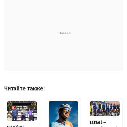
РЕКЛАМА
Читайте также:
Israel –