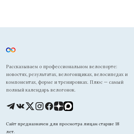
Рассказываем о профессиональном велоспорте:
новостях, результатах, велогонщиках, велосипедах и
компонентах, форме и тренировках. Плюс — самый
полный календарь велогонок.
Сайт предназначен для просмотра лицам старше 18
лет.