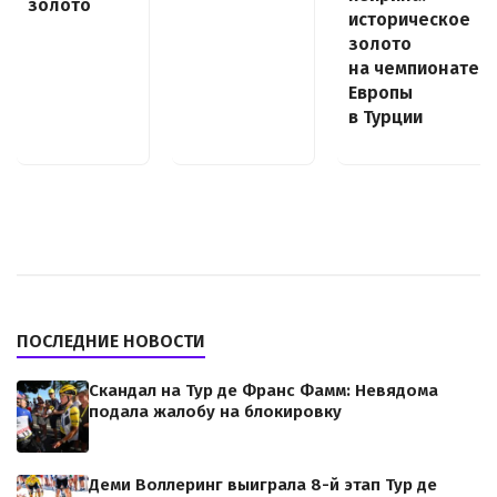
золото
историческое
золото
на чемпионате
Европы
в Турции
ПОСЛЕДНИЕ НОВОСТИ
Скандал на Тур де Франс Фамм: Невядома
подала жалобу на блокировку
Деми Воллеринг выиграла 8-й этап Тур де