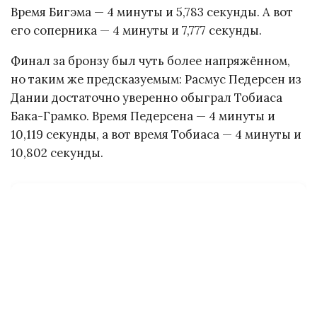
Время Бигэма — 4 минуты и 5,783 секунды. А вот
его соперника — 4 минуты и 7,777 секунды.
Финал за бронзу был чуть более напряжённом,
но таким же предсказуемым: Расмус Педерсен из
Дании достаточно уверенно обыграл Тобиаса
Бака-Грамко. Время Педерсена — 4 минуты и
10,119 секунды, а вот время Тобиаса — 4 минуты и
10,802 секунды.