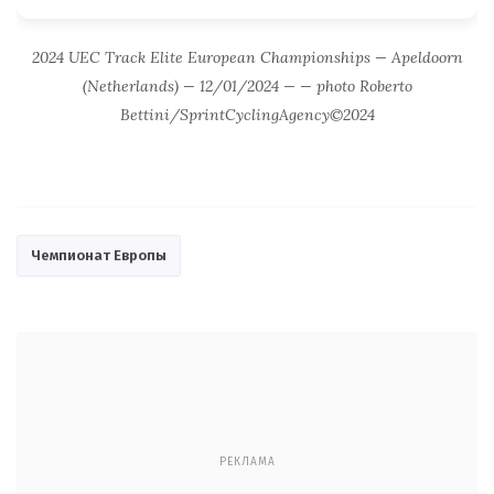
2024 UEC Track Elite European Championships — Apeldoorn
(Netherlands) — 12/01/2024 — — photo Roberto
Bettini/SprintCyclingAgency©2024
Чемпионат Европы
РЕКЛАМА