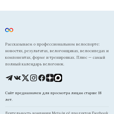
Рассказываем о профессиональном велоспорте:
новостях, результатах, велогонщиках, велосипедах и
компонентах, форме и тренировках. Плюс — самый
полный календарь велогонок.
Сайт предназначен для просмотра лицам старше 18
лет.
Деятельность компании Meta (и её продуктов Facebook