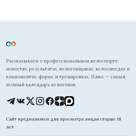
Рассказываем о профессиональном велоспорте:
новостях, результатах, велогонщиках, велосипедах и
компонентах, форме и тренировках. Плюс — самый
полный календарь велогонок.
Сайт предназначен для просмотра лицам старше 18
лет.