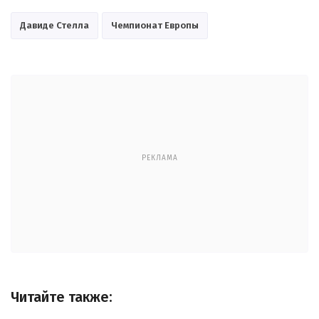
Давиде Стелла
Чемпионат Европы
РЕКЛАМА
Читайте также: