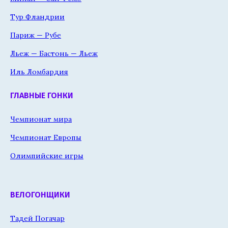
Тур Фландрии
Париж — Рубе
Льеж — Бастонь — Льеж
Иль Ломбардия
ГЛАВНЫЕ ГОНКИ
Чемпионат мира
Чемпионат Европы
Олимпийские игры
ВЕЛОГОНЩИКИ
Тадей Погачар