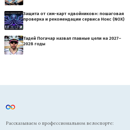
Защита от сим-карт «двойников»: пошаговая
проверка и рекомендации сервиса Нокс (NOX)
Тадей Погачар назвал главные цели на 2027–
2028 годы
Рассказываем о профессиональном велоспорте: