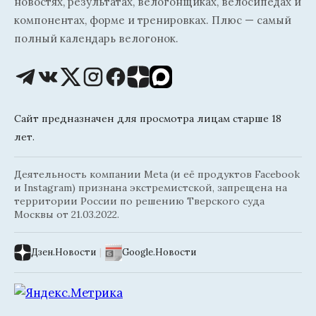
новостях, результатах, велогонщиках, велосипедах и
компонентах, форме и тренировках. Плюс — самый
полный календарь велогонок.
Сайт предназначен для просмотра лицам старше 18
лет.
Деятельность компании Meta (и её продуктов Facebook
и Instagram) признана экстремистской, запрещена на
территории России по решению Тверского суда
Москвы от 21.03.2022.
Дзен.Новости
|
Google.Новости