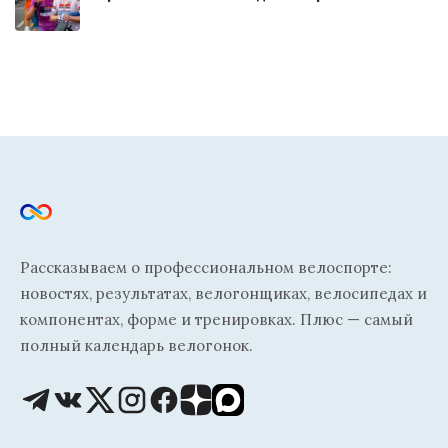
Рассказываем о профессиональном велоспорте:
новостях, результатах, велогонщиках, велосипедах и
компонентах, форме и тренировках. Плюс — самый
полный календарь велогонок.