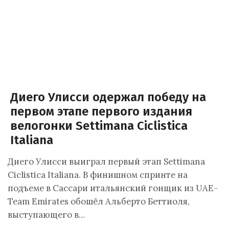
Диего Улисси одержал победу на
первом этапе первого издания
велогонки Settimana Ciclistica
Italiana
Диего Улисси выиграл первый этап Settimana
Ciclistica Italiana. В финишном спринте на
подъеме в Сассари итальянский гонщик из UAE-
Team Emirates обошёл Альберто Беттиоля,
выступающего в…