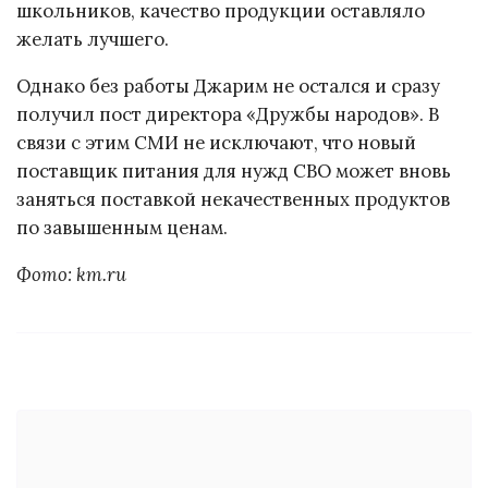
школьников, качество продукции оставляло
желать лучшего.
Однако без работы Джарим не остался и сразу
получил пост директора «Дружбы народов». В
связи с этим СМИ не исключают, что новый
поставщик питания для нужд СВО может вновь
заняться поставкой некачественных продуктов
по завышенным ценам.
Фото: km.ru