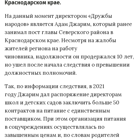
Краснодарском крае.
На данный момент директором «Дружбы
народов» является Адам Джарим, который ранее
занимал пост главы Северского района в
Краснодарском крае. Несмотря на жалобы
жителей региона на работу
чиновника, надолжности он продержался 10 лет,
но ушел после начала следствия о превышении
должностных полномочий.
Так, по информации следствия, в 2021
году Джарим дал распоряжение директорам
школ и детских садов заключить больше 50
контрактов на питание с единственным
поставщиком. При этом организация питания
в соцучреждениях осуществлялась по
завышенным ценам и, по словам родителей