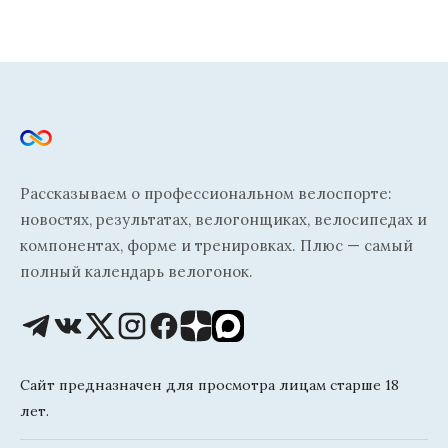
Рассказываем о профессиональном велоспорте:
новостях, результатах, велогонщиках, велосипедах и
компонентах, форме и тренировках. Плюс — самый
полный календарь велогонок.
Сайт предназначен для просмотра лицам старше 18
лет.