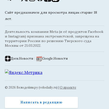
Сайт предназначен для просмотра лицам старше 18
лет.
Деятельность компании Meta (и её продуктов Facebook
и Instagram) признана экстремистской, запрещена на
территории России по решению Тверского суда
Москвы от 21.03.2022.
Дзен.Новости
|
Google.Новости
© 2026 Велодейли.ру (velodaily.ru) |
О проекте
Написать в редакцию