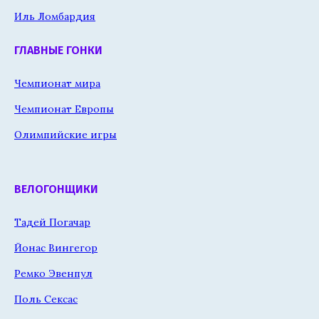
Иль Ломбардия
ГЛАВНЫЕ ГОНКИ
Чемпионат мира
Чемпионат Европы
Олимпийские игры
ВЕЛОГОНЩИКИ
Тадей Погачар
Йонас Вингегор
Ремко Эвенпул
Поль Сексас