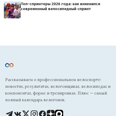
Топ-спринтеры 2026 года: как изменился
современный велосипедный спринт
Рассказываем о профессиональном велоспорте:
новостях, результатах, велогонщиках, велосипедах и
компонентах, форме и тренировках. Плюс — самый
полный календарь велогонок.