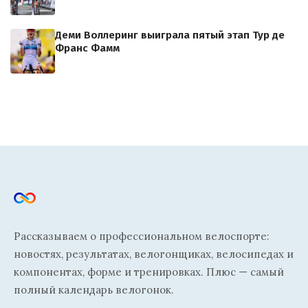
Деми Воллеринг выиграла пятый этап Тур де
Франс Фамм
Рассказываем о профессиональном велоспорте:
новостях, результатах, велогонщиках, велосипедах и
компонентах, форме и тренировках. Плюс — самый
полный календарь велогонок.