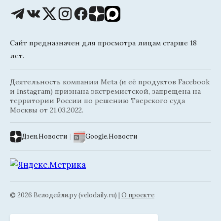
Сайт предназначен для просмотра лицам старше 18
лет.
Деятельность компании Meta (и её продуктов Facebook
и Instagram) признана экстремистской, запрещена на
территории России по решению Тверского суда
Москвы от 21.03.2022.
Дзен.Новости
|
Google.Новости
© 2026 Велодейли.ру (velodaily.ru) |
О проекте