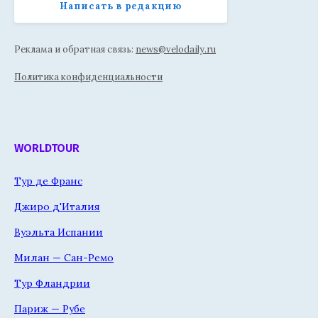
Написать в редакцию
Реклама и обратная связь:
news@velodaily.ru
Политика конфиденциальности
WORLDTOUR
Тур де Франс
Джиро д'Италия
Вуэльта Испании
Милан — Сан-Ремо
Тур Фландрии
Париж — Рубе