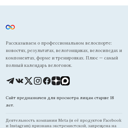
Рассказываем о профессиональном велоспорте:
новостях, результатах, велогонщиках, велосипедах и
компонентах, форме и тренировках. Плюс — самый
полный календарь велогонок.
Сайт предназначен для просмотра лицам старше 18
лет.
Деятельность компании Meta (и её продуктов Facebook
и Instagram) признана экстремистской, запрещена на