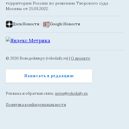
территории России по решению Тверского суда
Москвы от 21.03.2022.
Дзен.Новости
|
Google.Новости
© 2026 Велодейли.ру (velodaily.ru) |
О проекте
Написать в редакцию
Реклама и обратная связь:
news@velodaily.ru
Политика конфиденциальности