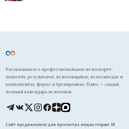
Рассказываем о профессиональном велоспорте:
новостях, результатах, велогонщиках, велосипедах и
компонентах, форме и тренировках. Плюс — самый
полный календарь велогонок.
Сайт предназначен для просмотра лицам старше 18