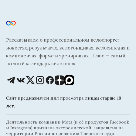
Рассказываем о профессиональном велоспорте:
новостях, результатах, велогонщиках, велосипедах и
компонентах, форме и тренировках. Плюс — самый
полный календарь велогонок.
Сайт предназначен для просмотра лицам старше 18
лет.
Деятельность компании Meta (и её продуктов Facebook
и Instagram) признана экстремистской, запрещена на
территории России по решению Тверского суда