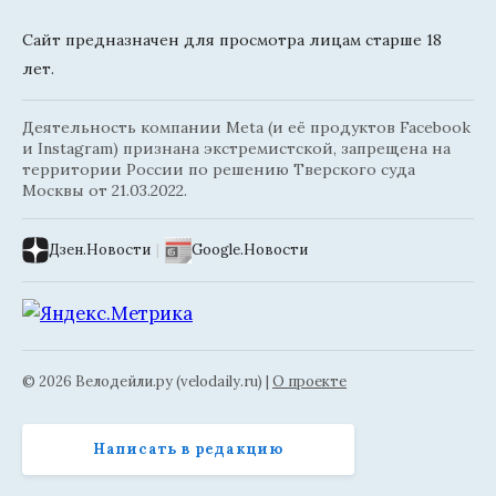
Сайт предназначен для просмотра лицам старше 18
лет.
Деятельность компании Meta (и её продуктов Facebook
и Instagram) признана экстремистской, запрещена на
территории России по решению Тверского суда
Москвы от 21.03.2022.
Дзен.Новости
|
Google.Новости
© 2026 Велодейли.ру (velodaily.ru) |
О проекте
Написать в редакцию