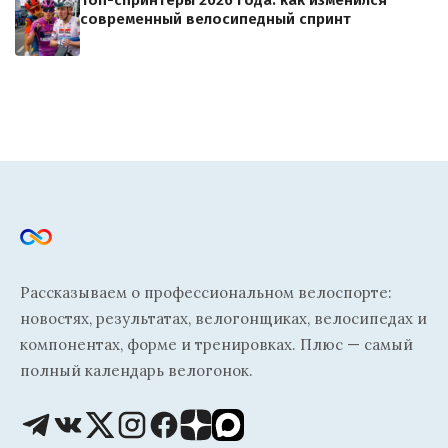
Топ-спринтеры 2026 года: как изменился
современный велосипедный спринт
Рассказываем о профессиональном велоспорте:
новостях, результатах, велогонщиках, велосипедах и
компонентах, форме и тренировках. Плюс — самый
полный календарь велогонок.