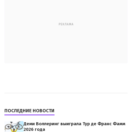
РЕКЛАМА
ПОСЛЕДНИЕ НОВОСТИ
Деми Воллеринг выиграла Тур де Франс Фамм
2026 года