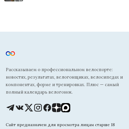
Рассказываем о профессиональном велоспорте:
новостях, результатах, велогонщиках, велосипедах и
компонентах, форме и тренировках. Плюс — самый
полный календарь велогонок.
Сайт предназначен для просмотра лицам старше 18