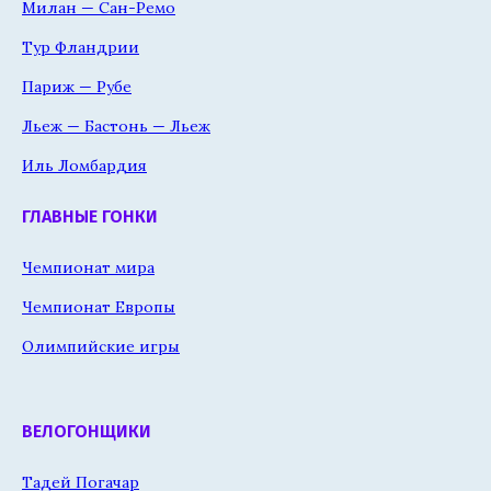
Милан — Сан-Ремо
Тур Фландрии
Париж — Рубе
Льеж — Бастонь — Льеж
Иль Ломбардия
ГЛАВНЫЕ ГОНКИ
Чемпионат мира
Чемпионат Европы
Олимпийские игры
ВЕЛОГОНЩИКИ
Тадей Погачар