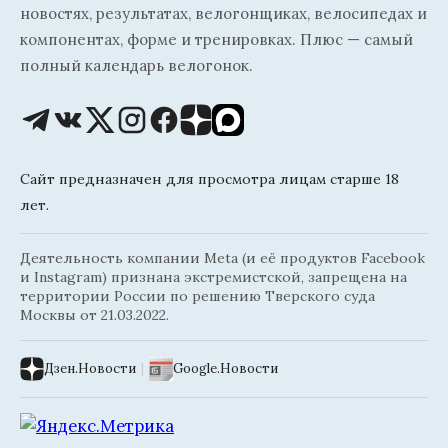
новостях, результатах, велогонщиках, велосипедах и
компонентах, форме и тренировках. Плюс — самый
полный календарь велогонок.
Сайт предназначен для просмотра лицам старше 18
лет.
Деятельность компании Meta (и её продуктов Facebook
и Instagram) признана экстремистской, запрещена на
территории России по решению Тверского суда
Москвы от 21.03.2022.
Дзен.Новости
|
Google.Новости