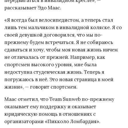
передвигаться в инвалидном кресле», —
рассказывает Эдо Маас.
«Я всегда был велосипедистом, а теперь стал
лишь тем мальчиком в инвалидной коляске. Я со
своей девушкой договорился, что мы по-
прежнему будем встречаться. Я не собираюсь
сдаваться и хочу, чтобы моя новая жизнь ничем
не отличалась от прежней. Например, как
спортсмен высокого уровня, мне была
недоступна студенческая жизнь. Теперь я
погружаюсь в неё. Это новая страница в моей
жизни», — говорит спортсмен.
Маас отметил, что Team Sunweb по-прежнему
оказывает ему поддержку и оказывает
юридическую помощь в отношениях с
организаторами «Пикколо Ломбардия».