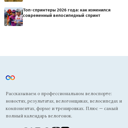
Топ-спринтеры 2026 года: как изменился
современный велосипедный спринт
Рассказываем о профессиональном велоспорте:
новостях, результатах, велогонщиках, велосипедах и
компонентах, форме и тренировках. Плюс — самый
полный календарь велогонок.