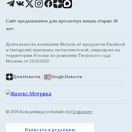
Сайт предназначен для просмотра лицам старше 18
лет.
Деятельность компании Meta (и её продуктов Facebook
и Instagram) признана экстремистской, запрещена на
территории России по решению Тверского суда
Москвы от 21.03.2022.
Дзен.Новости
|
Google.Новости
© 2026 Велодейли.ру (velodaily.ru) |
О проекте
Написать в редакцию