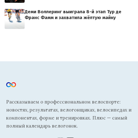
Деми Воллеринг выиграла 8-й этап Тур де
Франс Фамм и захватила жёлтую майку
Рассказываем о профессиональном велоспорте:
новостях, результатах, велогонщиках, велосипедах и
компонентах, форме и тренировках. Плюс — самый
полный календарь велогонок.