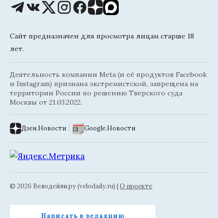
Сайт предназначен для просмотра лицам старше 18
лет.
Деятельность компании Meta (и её продуктов Facebook
и Instagram) признана экстремистской, запрещена на
территории России по решению Тверского суда
Москвы от 21.03.2022.
Дзен.Новости
|
Google.Новости
© 2026 Велодейли.ру (velodaily.ru) |
О проекте
Написать в редакцию