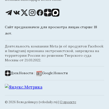
Сайт предназначен для просмотра лицам старше 18
лет.
Деятельность компании Meta (и её продуктов Facebook
и Instagram) признана экстремистской, запрещена на
территории России по решению Тверского суда
Москвы от 21.03.2022.
Дзен.Новости
|
Google.Новости
© 2026 Велодейли.ру (velodaily.ru) |
О проекте