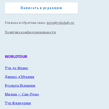
Написать в редакцию
Реклама и обратная связь:
news@velodaily.ru
Политика конфиденциальности
WORLDTOUR
Тур де Франс
Джиро д'Италия
Вуэльта Испании
Милан — Сан-Ремо
Тур Фландрии