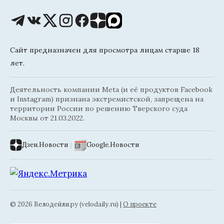
Сайт предназначен для просмотра лицам старше 18
лет.
Деятельность компании Meta (и её продуктов Facebook
и Instagram) признана экстремистской, запрещена на
территории России по решению Тверского суда
Москвы от 21.03.2022.
Дзен.Новости
|
Google.Новости
© 2026 Велодейли.ру (velodaily.ru) |
О проекте