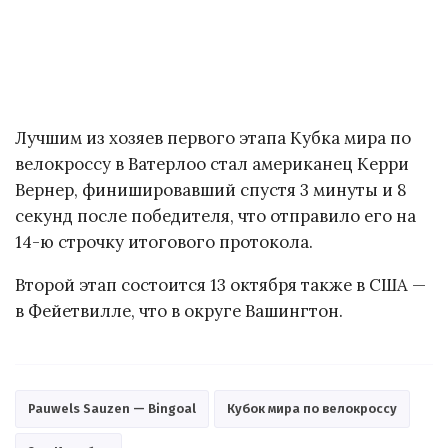
Лучшим из хозяев первого этапа Кубка мира по
велокроссу в Ватерлоо стал американец Керри
Вернер, финишировавший спустя 3 минуты и 8
секунд после победителя, что отправило его на
14-ю строчку итогового протокола.
Второй этап состоится 13 октября также в США —
в Фейетвилле, что в округе Вашингтон.
Pauwels Sauzen — Bingoal
Кубок мира по велокроссу