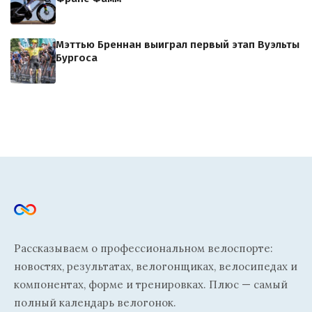
Мэттью Бреннан выиграл первый этап Вуэльты
Бургоса
Рассказываем о профессиональном велоспорте:
новостях, результатах, велогонщиках, велосипедах и
компонентах, форме и тренировках. Плюс — самый
полный календарь велогонок.