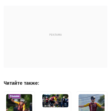
РЕКЛАМА
Читайте также: