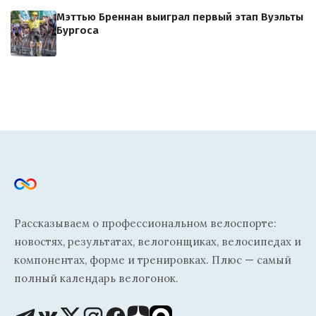
Мэттью Бреннан выиграл первый этап Вуэльты
Бургоса
Рассказываем о профессиональном велоспорте:
новостях, результатах, велогонщиках, велосипедах и
компонентах, форме и тренировках. Плюс — самый
полный календарь велогонок.