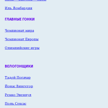
Иль Ломбардия
ГЛАВНЫЕ ГОНКИ
Чемпионат мира
Чемпионат Европы
Олимпийские игры
ВЕЛОГОНЩИКИ
Тадей Погачар
Йонас Вингегор
Ремко Эвенпул
Поль Сексас