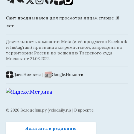
Сайт предназначен для просмотра лицам старше 18
лет.
Деятельность компании Meta (и её продуктов Facebook
и Instagram) признана экстремистской, запрещена на
территории России по решению Тверского суда
Москвы от 21.03.2022.
Дзен.Новости
|
Google.Новости
© 2026 Велодейли.ру (velodaily.ru) |
О проекте
Написать в редакцию