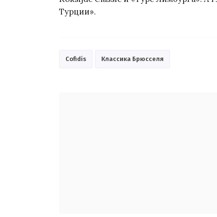
Турции».
Cofidis
Классика Брюсселя