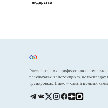
лидерство
Рассказываем о профессиональном велосп
результатах, велогонщиках, велосипедах 
тренировках. Плюс — самый полный кале