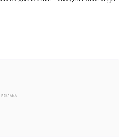
РЕКЛАМА