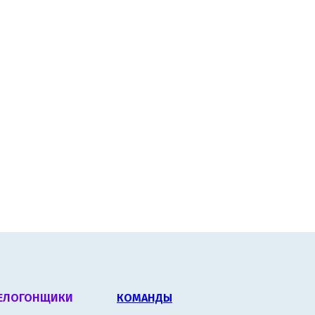
ЕЛОГОНЩИКИ
КОМАНДЫ