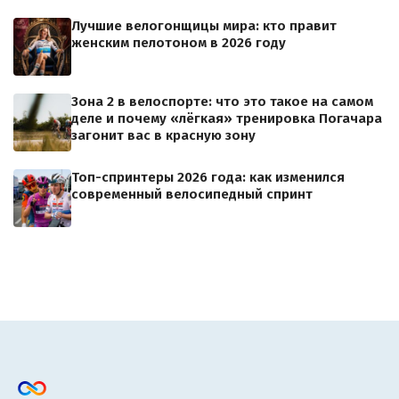
Лучшие велогонщицы мира: кто правит
женским пелотоном в 2026 году
Зона 2 в велоспорте: что это такое на самом
деле и почему «лёгкая» тренировка Погачара
загонит вас в красную зону
Топ-спринтеры 2026 года: как изменился
современный велосипедный спринт