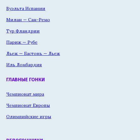
Вуэльта Испании
Милан — Сан-Ремо
Тур Фландрии
Париж — Рубе
Льеж — Бастонь — Льеж
Иль Ломбардия
ГЛАВНЫЕ ГОНКИ
Чемпионат мира
Чемпионат Европы
Олимпийские игры