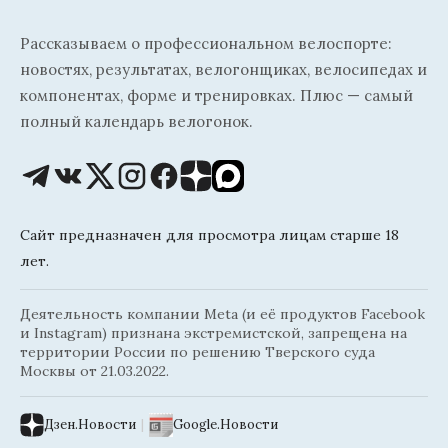
Рассказываем о профессиональном велоспорте:
новостях, результатах, велогонщиках, велосипедах и
компонентах, форме и тренировках. Плюс — самый
полный календарь велогонок.
Сайт предназначен для просмотра лицам старше 18
лет.
Деятельность компании Meta (и её продуктов Facebook
и Instagram) признана экстремистской, запрещена на
территории России по решению Тверского суда
Москвы от 21.03.2022.
Дзен.Новости
|
Google.Новости