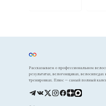
Рассказываем о профессиональном велосп
результатах, велогонщиках, велосипедах 
тренировках. Плюс — самый полный кале