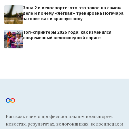
Зона 2 в велоспорте: что это такое на самом
деле и почему «лёгкая» тренировка Погачара
загонит вас в красную зону
Топ-спринтеры 2026 года: как изменился
современный велосипедный спринт
Рассказываем о профессиональном велоспорте:
новостях, результатах, велогонщиках, велосипедах и