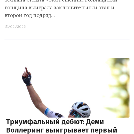
гонщица выиграла заключительный этап и
второй год подряд…
15/02/2026
Триумфальный дебют: Деми
Воллеринг выигрывает первый