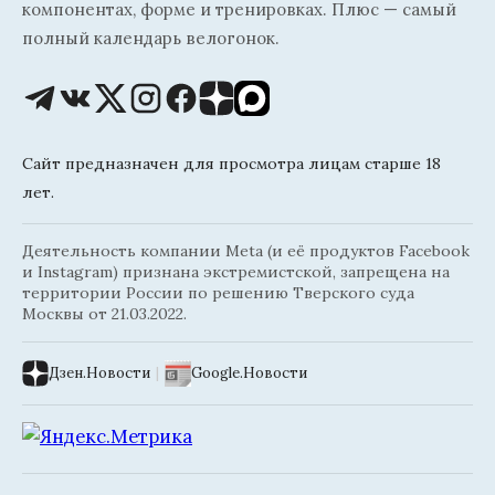
компонентах, форме и тренировках. Плюс — самый
полный календарь велогонок.
Сайт предназначен для просмотра лицам старше 18
лет.
Деятельность компании Meta (и её продуктов Facebook
и Instagram) признана экстремистской, запрещена на
территории России по решению Тверского суда
Москвы от 21.03.2022.
Дзен.Новости
|
Google.Новости