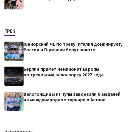
ТРЕК
Юниорский ЧЕ по треку: Италия доминирует,
Россия и Германия берут золото
Берлин примет чемпионат Европы
по трековому велоспорту 2027 года
Велогонщицы из Тулы завоевали 8 медалей
на международном турнире в Астане