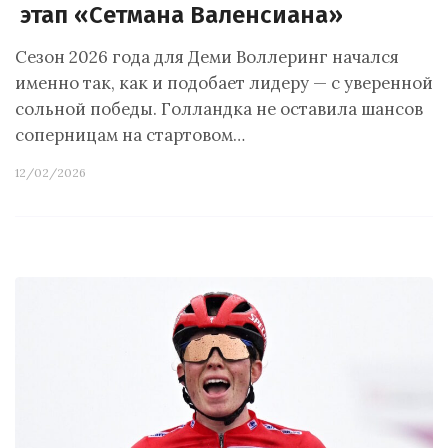
этап «Сетмана Валенсиана»
Сезон 2026 года для Деми Воллеринг начался
именно так, как и подобает лидеру — с уверенной
сольной победы. Голландка не оставила шансов
соперницам на стартовом…
12/02/2026