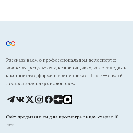
Рассказываем о профессиональном велоспорте:
новостях, результатах, велогонщиках, велосипедах и
компонентах, форме и тренировках. Плюс — самый
полный календарь велогонок.
Сайт предназначен для просмотра лицам старше 18
лет.