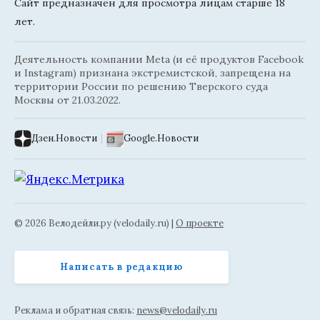
Сайт предназначен для просмотра лицам старше 18
лет.
Деятельность компании Meta (и её продуктов Facebook
и Instagram) признана экстремистской, запрещена на
территории России по решению Тверского суда
Москвы от 21.03.2022.
Дзен.Новости
|
Google.Новости
© 2026 Велодейли.ру (velodaily.ru) |
О проекте
Написать в редакцию
Реклама и обратная связь:
news@velodaily.ru