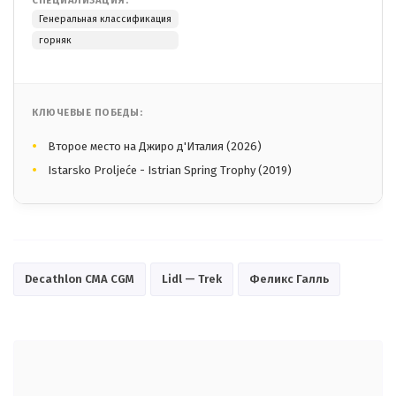
СПЕЦИАЛИЗАЦИЯ:
Генеральная классификация
горняк
КЛЮЧЕВЫЕ ПОБЕДЫ:
Второе место на Джиро д'Италия (2026)
Istarsko Proljeće - Istrian Spring Trophy (2019)
Decathlon CMA CGM
Lidl — Trek
Феликс Галль