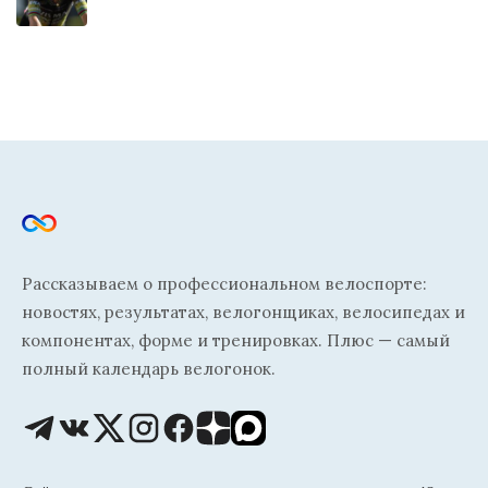
Рассказываем о профессиональном велоспорте:
новостях, результатах, велогонщиках, велосипедах и
компонентах, форме и тренировках. Плюс — самый
полный календарь велогонок.