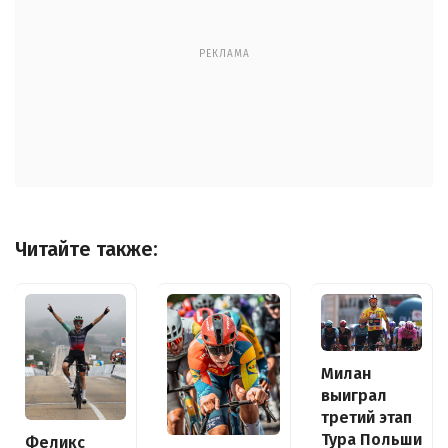
РЕКЛАМА
Читайте также:
Милан
выиграл
третий этап
Тура Польши
Феликс