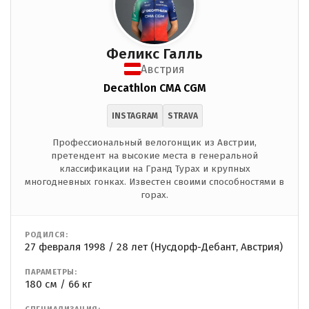
Феликс Галль
Австрия
Decathlon CMA CGM
INSTAGRAM
STRAVA
Профессиональный велогонщик из Австрии,
претендент на высокие места в генеральной
классификации на Гранд Турах и крупных
многодневных гонках. Известен своими способностями в
горах.
РОДИЛСЯ:
27 февраля 1998 / 28 лет (Нусдорф-Дебант, Австрия)
ПАРАМЕТРЫ:
180 см / 66 кг