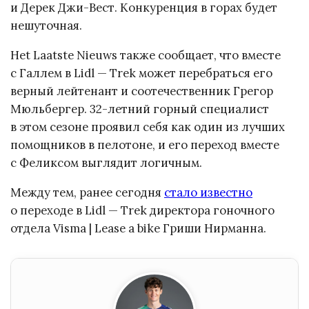
и Дерек Джи-Вест. Конкуренция в горах будет
нешуточная.
Het Laatste Nieuws также сообщает, что вместе
с Галлем в Lidl — Trek может перебраться его
верный лейтенант и соотечественник Грегор
Мюльбергер. 32-летний горный специалист
в этом сезоне проявил себя как один из лучших
помощников в пелотоне, и его переход вместе
с Феликсом выглядит логичным.
Между тем, ранее сегодня
стало известно
о переходе в Lidl — Trek директора гоночного
отдела Visma | Lease a bike Гриши Нирманна.