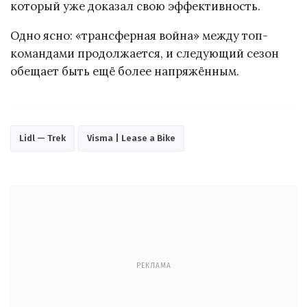
который уже доказал свою эффективность.
Одно ясно: «трансферная война» между топ-
командами продолжается, и следующий сезон
обещает быть ещё более напряжённым.
Lidl — Trek
Visma | Lease a Bike
РЕКЛАМА