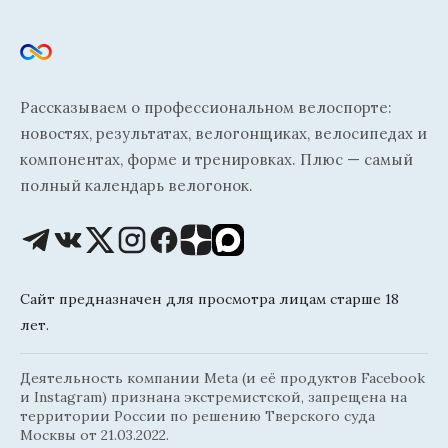
Рассказываем о профессиональном велоспорте:
новостях, результатах, велогонщиках, велосипедах и
компонентах, форме и тренировках. Плюс — самый
полный календарь велогонок.
Сайт предназначен для просмотра лицам старше 18
лет.
Деятельность компании Meta (и её продуктов Facebook
и Instagram) признана экстремистской, запрещена на
территории России по решению Тверского суда
Москвы от 21.03.2022.