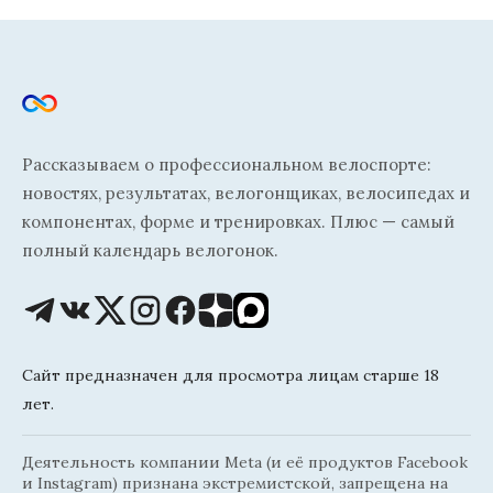
Рассказываем о профессиональном велоспорте:
новостях, результатах, велогонщиках, велосипедах и
компонентах, форме и тренировках. Плюс — самый
полный календарь велогонок.
Сайт предназначен для просмотра лицам старше 18
лет.
Деятельность компании Meta (и её продуктов Facebook
и Instagram) признана экстремистской, запрещена на