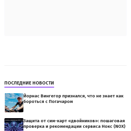
ПОСЛЕДНИЕ НОВОСТИ
Йорнас Вингегор признался, что не знает как
бороться с Погачаром
Защита от сим-карт «двойников»: пошаговая
проверка и рекомендации сервиса Нокс (NOX)