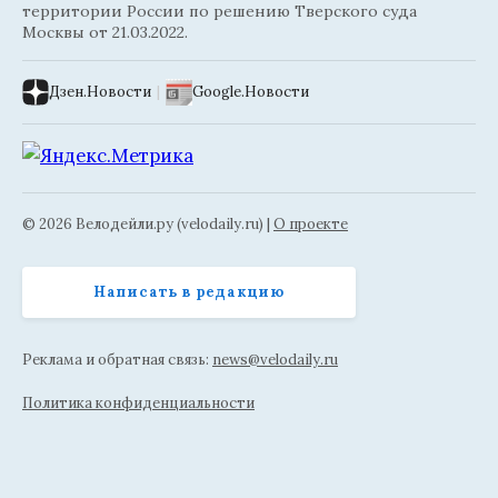
территории России по решению Тверского суда
Москвы от 21.03.2022.
Дзен.Новости
|
Google.Новости
© 2026 Велодейли.ру (velodaily.ru) |
О проекте
Написать в редакцию
Реклама и обратная связь:
news@velodaily.ru
Политика конфиденциальности