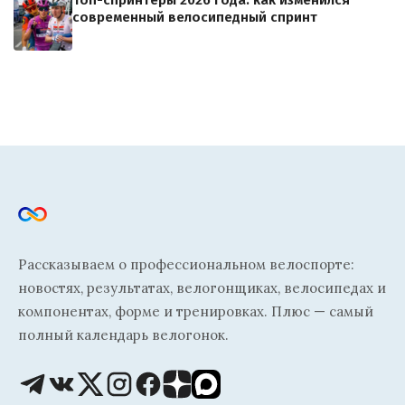
Топ-спринтеры 2026 года: как изменился
современный велосипедный спринт
Рассказываем о профессиональном велоспорте:
новостях, результатах, велогонщиках, велосипедах и
компонентах, форме и тренировках. Плюс — самый
полный календарь велогонок.