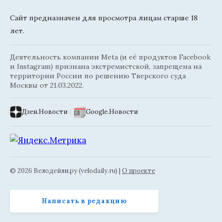
Сайт предназначен для просмотра лицам старше 18
лет.
Деятельность компании Meta (и её продуктов Facebook
и Instagram) признана экстремистской, запрещена на
территории России по решению Тверского суда
Москвы от 21.03.2022.
Дзен.Новости
|
Google.Новости
© 2026 Велодейли.ру (velodaily.ru) |
О проекте
Написать в редакцию