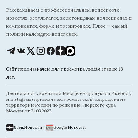
Рассказываем о профессиональном велоспорте:
новостях, результатах, велогонщиках, велосипедах и
компонентах, форме и тренировках. Плюс — самый
полный календарь велогонок.
Сайт предназначен для просмотра лицам старше 18
лет.
Деятельность компании Meta (и её продуктов Facebook
и Instagram) признана экстремистской, запрещена на
территории России по решению Тверского суда
Москвы от 21.03.2022.
Дзен.Новости
|
Google.Новости