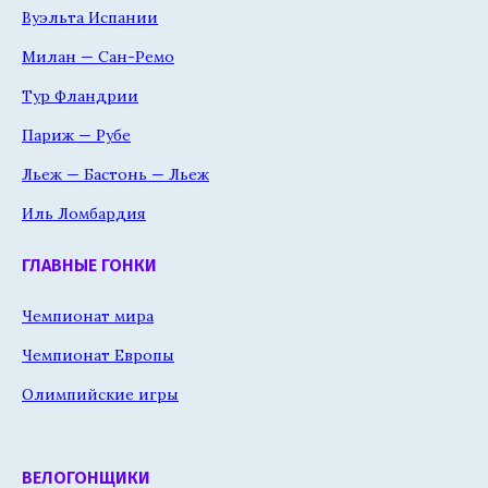
Вуэльта Испании
Милан — Сан-Ремо
Тур Фландрии
Париж — Рубе
Льеж — Бастонь — Льеж
Иль Ломбардия
ГЛАВНЫЕ ГОНКИ
Чемпионат мира
Чемпионат Европы
Олимпийские игры
ВЕЛОГОНЩИКИ