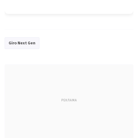
Giro Next Gen
РЕКЛАМА