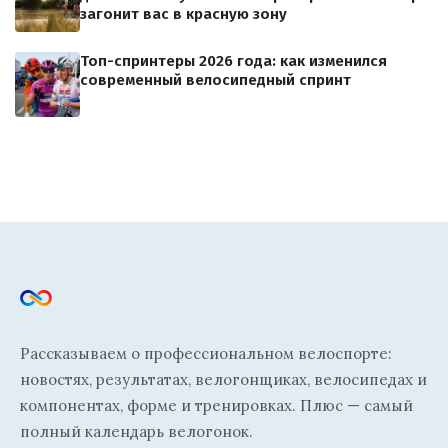
загонит вас в красную зону
Топ-спринтеры 2026 года: как изменился
современный велосипедный спринт
Рассказываем о профессиональном велоспорте:
новостях, результатах, велогонщиках, велосипедах и
компонентах, форме и тренировках. Плюс — самый
полный календарь велогонок.