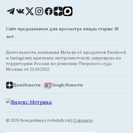
Сайт предназначен для просмотра лицам старше 18
лет.
Деятельность компании Meta (и её продуктов Facebook
и Instagram) признана экстремистской, запрещена на
территории России по решению Тверского суда
Москвы от 21.03.2022.
Дзен.Новости
|
Google.Новости
© 2026 Велодейли.ру (velodaily.ru) |
О проекте