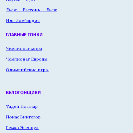
Льеж — Бастонь — Льеж
Иль Ломбардия
ГЛАВНЫЕ ГОНКИ
Чемпионат мира
Чемпионат Европы
Олимпийские игры
ВЕЛОГОНЩИКИ
Тадей Погачар
Йонас Вингегор
Ремко Эвенпул