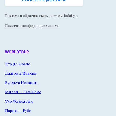
Реклама и обратная связь:
news@velodaily.ru
Политика конфиденциальности
WORLDTOUR
Тур де Франс
Джиро д'Италия
Вуэльта Испании
Милан — Сан-Ремо
Тур Фландрии
Париж — Рубе