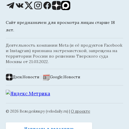
Сайт предназначен для просмотра лицам старше 18
лет.
Деятельность компании Meta (и её продуктов Facebook
и Instagram) признана экстремистской, запрещена на
территории России по решению Тверского суда
Москвы от 21.03.2022.
Дзен.Новости
|
Google.Новости
© 2026 Велодейли.ру (velodaily.ru) |
О проекте
Написать в редакцию