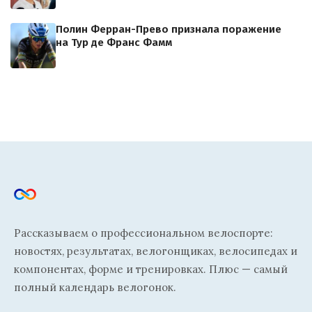
Полин Ферран-Прево признала поражение
на Тур де Франс Фамм
Рассказываем о профессиональном велоспорте:
новостях, результатах, велогонщиках, велосипедах и
компонентах, форме и тренировках. Плюс — самый
полный календарь велогонок.