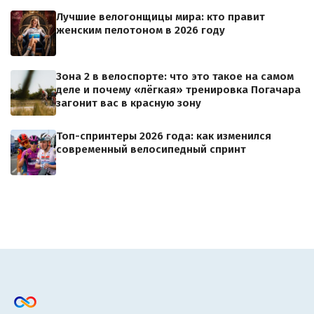
Лучшие велогонщицы мира: кто правит
женским пелотоном в 2026 году
Зона 2 в велоспорте: что это такое на самом
деле и почему «лёгкая» тренировка Погачара
загонит вас в красную зону
Топ-спринтеры 2026 года: как изменился
современный велосипедный спринт