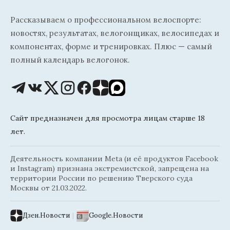
Рассказываем о профессиональном велоспорте:
новостях, результатах, велогонщиках, велосипедах и
компонентах, форме и тренировках. Плюс — самый
полный календарь велогонок.
Сайт предназначен для просмотра лицам старше 18
лет.
Деятельность компании Meta (и её продуктов Facebook
и Instagram) признана экстремистской, запрещена на
территории России по решению Тверского суда
Москвы от 21.03.2022.
Дзен.Новости
|
Google.Новости