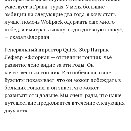
участвует в Гранд-турах. У меня большие
амбиции на следующие два года: я хочу стать
лучше, помочь Wolfpack одержать еще много
побед, и выиграть важную однодневную гонку»,
— сказал Флориан.
Генеральный директор Quick-Step Патрик
Лефевр: «Флориан — отличный гонщик, чьё
развитие ясно видно за эти годы. Он
качественный гонщик. Его победа на этапе
Вуэльты показывает, что он может побеждать в
больших гонках, и он знает, что может
развиваться и дальше. Мы очень рады, что наше
путешествие продолжится в течение следующих
двух лет».