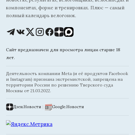
компонентах, форме и тренировках. Плюс — самый
полный календарь велогонок.
Сайт предназначен для просмотра лицам старше 18
лет.
Деятельность компании Meta (и её продуктов Facebook
и Instagram) признана экстремистской, запрещена на
территории России по решению Тверского суда
Москвы от 21.03.2022.
Дзен.Новости
|
Google.Новости