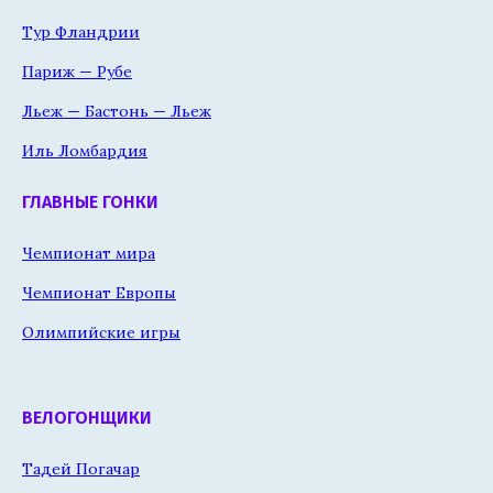
Тур Фландрии
Париж — Рубе
Льеж — Бастонь — Льеж
Иль Ломбардия
ГЛАВНЫЕ ГОНКИ
Чемпионат мира
Чемпионат Европы
Олимпийские игры
ВЕЛОГОНЩИКИ
Тадей Погачар