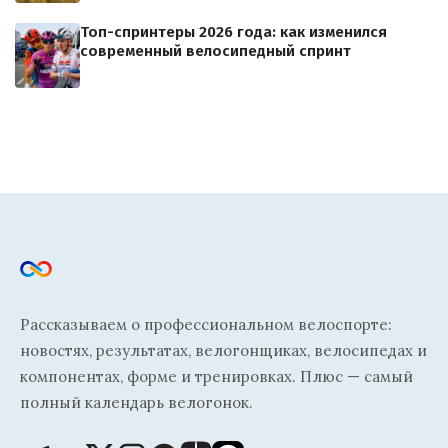
Топ-спринтеры 2026 года: как изменился
современный велосипедный спринт
Рассказываем о профессиональном велоспорте:
новостях, результатах, велогонщиках, велосипедах и
компонентах, форме и тренировках. Плюс — самый
полный календарь велогонок.