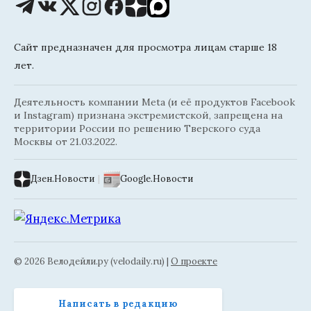
Сайт предназначен для просмотра лицам старше 18
лет.
Деятельность компании Meta (и её продуктов Facebook
и Instagram) признана экстремистской, запрещена на
территории России по решению Тверского суда
Москвы от 21.03.2022.
Дзен.Новости
|
Google.Новости
© 2026 Велодейли.ру (velodaily.ru) |
О проекте
Написать в редакцию