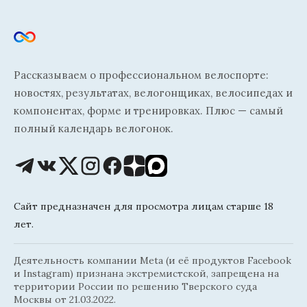
Рассказываем о профессиональном велоспорте:
новостях, результатах, велогонщиках, велосипедах и
компонентах, форме и тренировках. Плюс — самый
полный календарь велогонок.
Сайт предназначен для просмотра лицам старше 18
лет.
Деятельность компании Meta (и её продуктов Facebook
и Instagram) признана экстремистской, запрещена на
территории России по решению Тверского суда
Москвы от 21.03.2022.