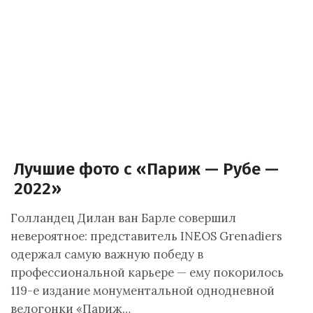
Лучшие фото с «Париж — Рубе —
2022»
Голландец Дилан ван Барле совершил
невероятное: представитель INEOS Grenadiers
одержал самую важную победу в
профессиональной карьере — ему покорилось
119-е издание монументальной однодневной
велогонки «Париж…