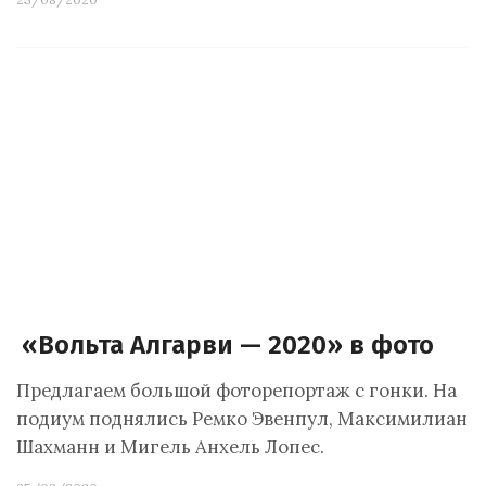
«Вольта Алгарви — 2020» в фото
Предлагаем большой фоторепортаж с гонки. На
подиум поднялись Ремко Эвенпул, Максимилиан
Шахманн и Мигель Анхель Лопес.