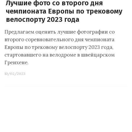
Лучшие фото со второго дня
чемпионата Европы по трековому
велоспорту 2023 года
Предлагаем оценить лучшие фотографии со
второго соревновательного дня чемпионата
Европы по трековому велоспорту 2023 года,
стартовавшего на велодроме в швейцарском
Гренхене.
10/02/2023