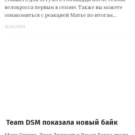
велокросса первым в сезоне. Также вы можете
ознакомиться с реакцией Матье по итогам…
21/02/2021
Team DSM показала новый байк