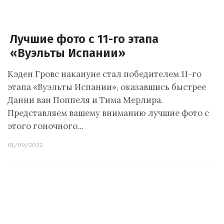
Лучшие фото с 11-го этапа
«Вуэльты Испании»
Кэден Гровс накануне стал победителем 11-го
этапа «Вуэльты Испании», оказавшись быстрее
Данни ван Поппеля и Тима Мерлира.
Представляем вашему вниманию лучшие фото с
этого гоночного…
01/09/2022