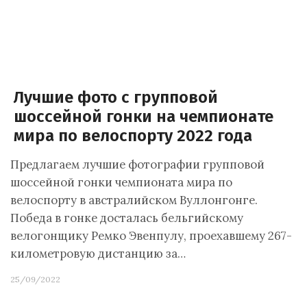
Лучшие фото с групповой
шоссейной гонки на чемпионате
мира по велоспорту 2022 года
Предлагаем лучшие фотографии групповой
шоссейной гонки чемпионата мира по
велоспорту в австралийском Вуллонгонге.
Победа в гонке досталась бельгийскому
велогонщику Ремко Эвенпулу, проехавшему 267-
километровую дистанцию за…
25/09/2022