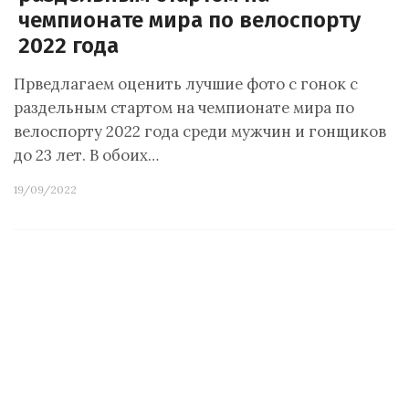
чемпионате мира по велоспорту
2022 года
Прведлагаем оценить лучшие фото с гонок с
раздельным стартом на чемпионате мира по
велоспорту 2022 года среди мужчин и гонщиков
до 23 лет. В обоих…
19/09/2022