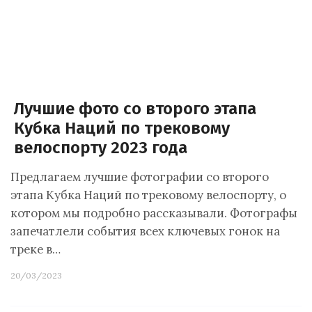
Лучшие фото со второго этапа
Кубка Наций по трековому
велоспорту 2023 года
Предлагаем лучшие фотографии со второго
этапа Кубка Наций по трековому велоспорту, о
котором мы подробно рассказывали. Фотографы
запечатлели события всех ключевых гонок на
треке в…
20/03/2023