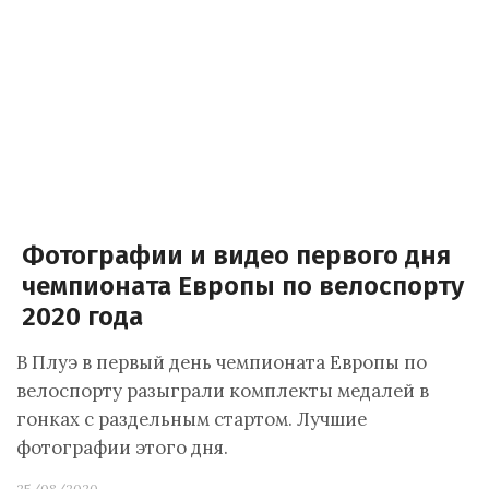
Фотографии и видео первого дня
чемпионата Европы по велоспорту
2020 года
В Плуэ в первый день чемпионата Европы по
велоспорту разыграли комплекты медалей в
гонках с раздельным стартом. Лучшие
фотографии этого дня.
25/08/2020