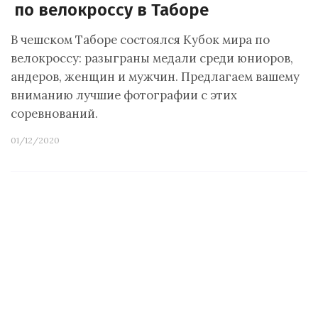
по велокроссу в Таборе
В чешском Таборе состоялся Кубок мира по
велокроссу: разыграны медали среди юниоров,
андеров, женщин и мужчин. Предлагаем вашему
вниманию лучшие фотографии с этих
соревнований.
01/12/2020