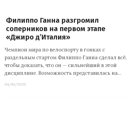
Филиппо Ганна разгромил
соперников на первом этапе
«Джиро д’Италия»
Чемпион мира по велоспорту в гонках с
раздельным стартом Филиппо Ганна сделал всё,
чтобы доказать, что он — сильнейший в этой
дисциплине. Возможность представилась на…
04/10/2020