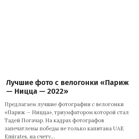
Лучшие фото с велогонки «Париж
— Ницца — 2022»
Предлагаем лучшие фотографии с велогонки
«Париж — Ницца», триумфатором которой стал
Тадей Погачар. На кадрах фотографов
запечатлены победы не только капитана UAE
Emirates, на счету…