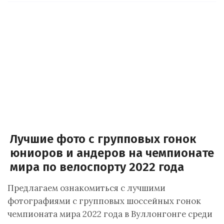
Лучшие фото с групповых гонок
юниоров и андеров на чемпионате
мира по велоспорту 2022 года
Предлагаем ознакомиться с лучшими
фотографиями с групповых шоссейных гонок
чемпионата мира 2022 года в Вуллонгонге среди