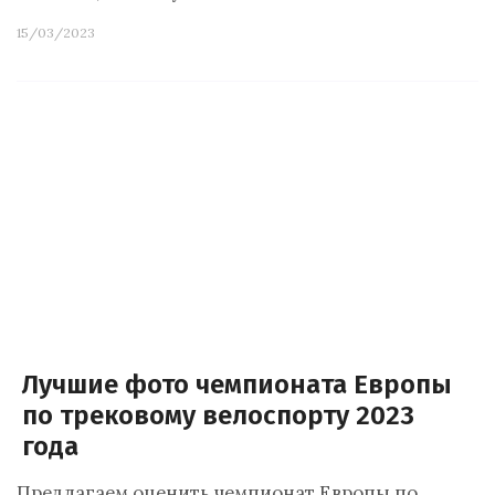
15/03/2023
Лучшие фото чемпионата Европы
по трековому велоспорту 2023
года
Предлагаем оценить чемпионат Европы по