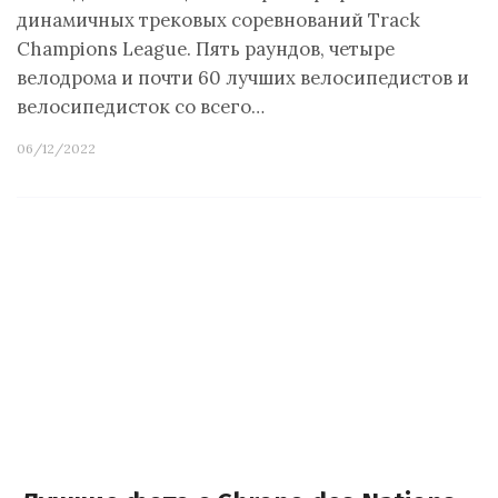
динамичных трековых соревнований Track
Champions League. Пять раундов, четыре
велодрома и почти 60 лучших велосипедистов и
велосипедисток со всего…
06/12/2022