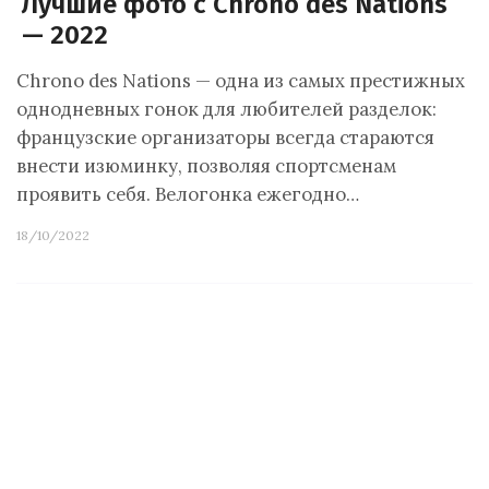
Лучшие фото с Chrono des Nations
— 2022
Chrono des Nations — одна из самых престижных
однодневных гонок для любителей разделок:
французские организаторы всегда стараются
внести изюминку, позволяя спортсменам
проявить себя. Велогонка ежегодно…
18/10/2022