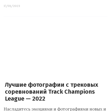
17/01/2023
Лучшие фотографии с трековых
соревнований Track Champions
League — 2022
Насладитесь эмоциями и фотографиями новых и