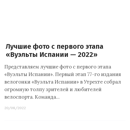
Лучшие фото с первого этапа
«Вуэльты Испании — 2022»
Представляем лучшие фото с первого этапа
«Вуэльты Испании». Первый этап 77-го издания
велогонки «Вуэльта Испании» в Утрехте собрал
огромную толпу зрителей и любителей
велоспорта. Команда…
20/08/2022