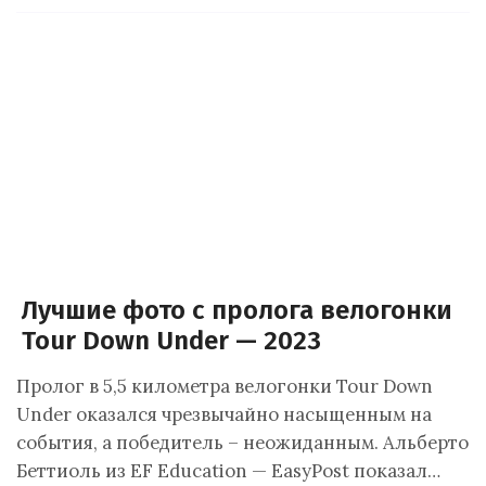
Лучшие фото с пролога велогонки
Tour Down Under — 2023
Пролог в 5,5 километра велогонки Tour Down
Under оказался чрезвычайно насыщенным на
события, а победитель – неожиданным. Альберто
Беттиоль из EF Education — EasyPost показал…