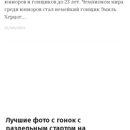
юниоров и гонщиков до 23 лет. Чемпионом мира
среди юниоров стал немейкий гонщик Эмиль
Херцог,…
23/09/2022
Лучшие фото с гонок с
раздельным стартом на