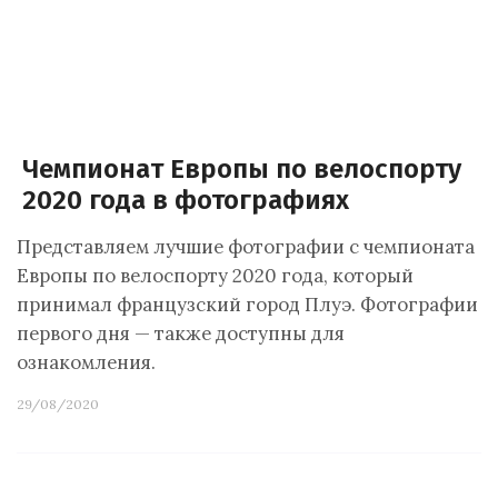
Чемпионат Европы по велоспорту
2020 года в фотографиях
Представляем лучшие фотографии с чемпионата
Европы по велоспорту 2020 года, который
принимал французский город Плуэ. Фотографии
первого дня — также доступны для
ознакомления.
29/08/2020