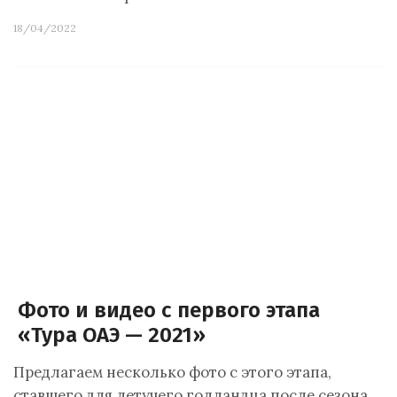
18/04/2022
Фото и видео с первого этапа
«Тура ОАЭ — 2021»
Предлагаем несколько фото с этого этапа,
ставшего для летучего голландца после сезона