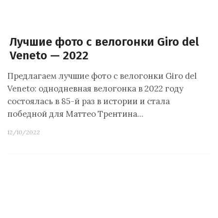
Лучшие фото с велогонки Giro del
Veneto — 2022
Предлагаем лучшие фото с велогонки Giro del
Veneto: однодневная велогонка в 2022 году
состоялась в 85-й раз в истории и стала
победной для Маттео Трентина…
12/10/2022