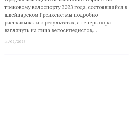
трековому велоспорту 2023 года, состоявшийся в
швейцарском Гренхене: мы подробно
рассказывали о результатах, а теперь пора
взглянуть на лица велосипедистов,…
14/02/2023