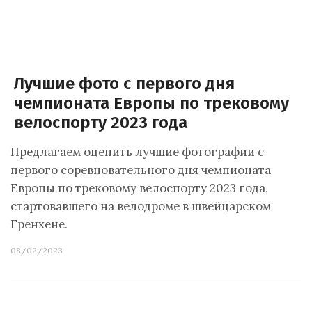
Лучшие фото с первого дня
чемпионата Европы по трековому
велоспорту 2023 года
Предлагаем оценить лучшие фотографии с
первого соревновательного дня чемпионата
Европы по трековому велоспорту 2023 года,
стартовавшего на велодроме в швейцарском
Гренхене.
08/02/2023