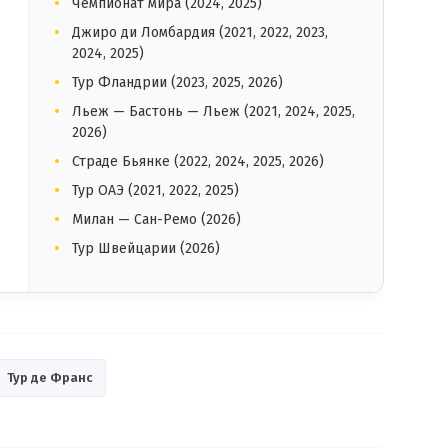
Чемпионат мира (2024, 2025)
Джиро ди Ломбардия (2021, 2022, 2023,
2024, 2025)
Тур Фландрии (2023, 2025, 2026)
Льеж — Бастонь — Льеж (2021, 2024, 2025,
2026)
Страде Бьянке (2022, 2024, 2025, 2026)
Тур ОАЭ (2021, 2022, 2025)
Милан — Сан-Ремо (2026)
Тур Швейцарии (2026)
Тур де Франс