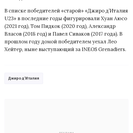
В списке победителей «старой» «Джиро д’Италия
U23» в последние годы фигурировали Хуан Аюсо
(2021 год), Том Пидкок (2020 год), Александр
Власов (2018 год) и Павел Сиваков (2017 года). В
прошлом году домой победителем уехал Лео
Хейтер, ныне выступающий за INEOS Grenadiers.
Джиро д’Италия