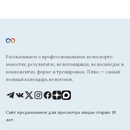
Рассказываем о профессиональном велоспорте:
новостях, результатах, велогонщиках, велосипедах и
компонентах, форме и тренировках. Плюс — самый
полный календарь велогонок.
Сайт предназначен для просмотра лицам старше 18
лет.