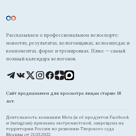
Рассказываем о профессиональном велоспорте:
новостях, результатах, велогонщиках, велосипедах и
компонентах, форме и тренировках. Плюс — самый
полный календарь велогонок.
Сайт предназначен для просмотра лицам старше 18
лет.
Деятельность компании Meta (и её продуктов Facebook
и Instagram) признана экстремистской, запрещена на
территории России по решению Тверского суда
Москвы от 21.03.2022.