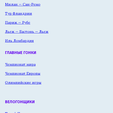
Милан — Сан-Ремо
Тур Фландрии
Париж — Рубе
Льеж — Бастонь — Льеж
Иль Ломбардия
ГЛАВНЫЕ ГОНКИ
Чемпионат мира
Чемпионат Европы
Олимпийские игры
ВЕЛОГОНЩИКИ