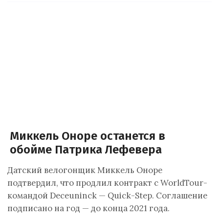
Миккель Оноре останется в
обойме Патрика Лефевера
Датский велогонщик Миккель Оноре
подтвердил, что продлил контракт с WorldTour-
командой Deceuninck — Quick-Step. Соглашение
подписано на год — до конца 2021 года.