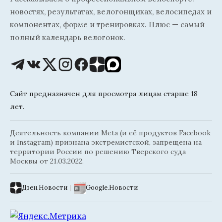
новостях, результатах, велогонщиках, велосипедах и
компонентах, форме и тренировках. Плюс — самый
полный календарь велогонок.
Сайт предназначен для просмотра лицам старше 18
лет.
Деятельность компании Meta (и её продуктов Facebook
и Instagram) признана экстремистской, запрещена на
территории России по решению Тверского суда
Москвы от 21.03.2022.
Дзен.Новости
|
Google.Новости