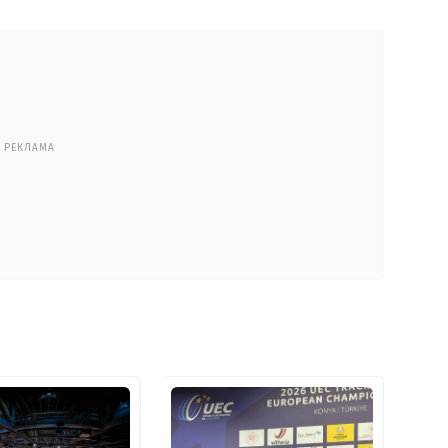
РЕКЛАМА