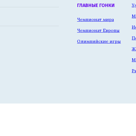
Х
ГЛАВНЫЕ ГОНКИ
М
Чемпионат мира
И
Чемпионат Европы
П
Олимпийские игры
Ж
М
Р