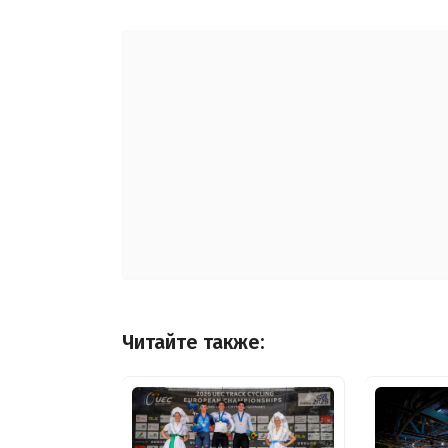
Читайте также: