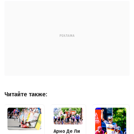
РЕКЛАМА
Читайте также:
Арно Де Ли