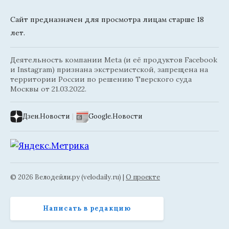
Сайт предназначен для просмотра лицам старше 18
лет.
Деятельность компании Meta (и её продуктов Facebook
и Instagram) признана экстремистской, запрещена на
территории России по решению Тверского суда
Москвы от 21.03.2022.
Дзен.Новости
|
Google.Новости
© 2026 Велодейли.ру (velodaily.ru) |
О проекте
Написать в редакцию