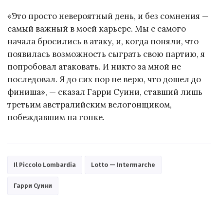
«Это просто невероятный день, и без сомнения —
самый важный в моей карьере. Мы с самого
начала бросились в атаку, и, когда поняли, что
появилась возможность сыграть свою партию, я
попробовал атаковать. И никто за мной не
последовал. Я до сих пор не верю, что дошел до
финиша», — сказал Гарри Суини, ставший лишь
третьим австралийским велогонщиком,
побеждавшим на гонке.
Il Piccolo Lombardia
Lotto — Intermarche
Гарри Суини