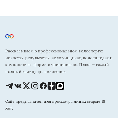
Рассказываем о профессиональном велоспорте:
новостях, результатах, велогонщиках, велосипедах и
компонентах, форме и тренировках. Плюс — самый
полный календарь велогонок.
Сайт предназначен для просмотра лицам старше 18
лет.