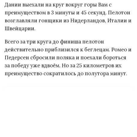
Дании выехали на круг вокруг горы Вам с
преимуществом в 3 минуты и 45 секунд. Пелотон
возглавляли гонщики из Нидерландов, Италии и
Швейцарии.
Всего за три круга до финиша пелотон
действительно приблизился к беглецам. Ромео и
Педерсен сбросили поляка и поехали бороться
за победу уже вдвоём. Но за 25 километров их
преимущество сократилось до полутора минут.