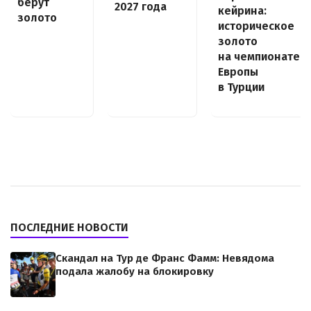
берут
2027 года
кейрина:
золото
историческое
золото
на чемпионате
Европы
в Турции
ПОСЛЕДНИЕ НОВОСТИ
Скандал на Тур де Франс Фамм: Невядома
подала жалобу на блокировку