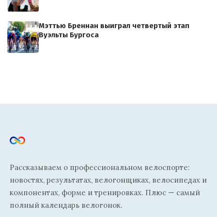
Мэттью Бреннан выиграл четвертый этап
Вуэльты Бургоса
Рассказываем о профессиональном велоспорте:
новостях, результатах, велогонщиках, велосипедах и
компонентах, форме и тренировках. Плюс — самый
полный календарь велогонок.