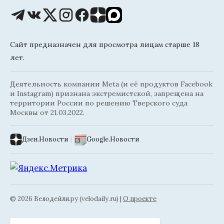
Сайт предназначен для просмотра лицам старше 18
лет.
Деятельность компании Meta (и её продуктов Facebook
и Instagram) признана экстремистской, запрещена на
территории России по решению Тверского суда
Москвы от 21.03.2022.
Дзен.Новости
|
Google.Новости
© 2026 Велодейли.ру (velodaily.ru) |
О проекте