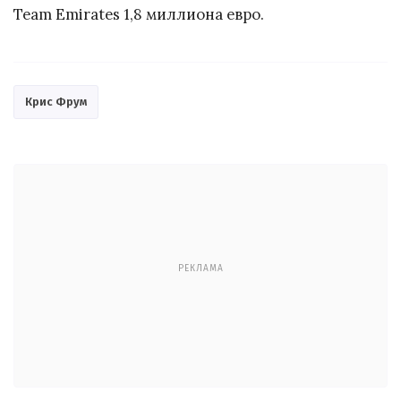
Team Emirates 1,8 миллиона евро.
Крис Фрум
РЕКЛАМА