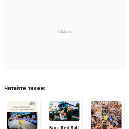
РЕКЛАМА
Читайте также:
Босс Red Bull