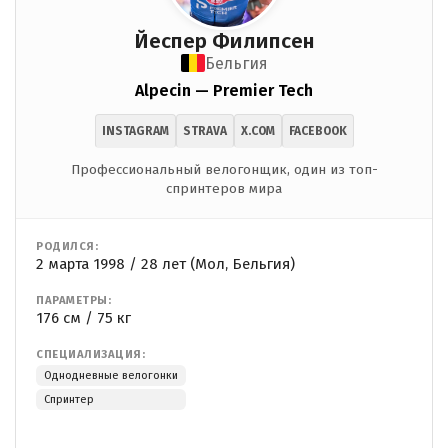
Йеспер Филипсен
Бельгия
Alpecin — Premier Tech
INSTAGRAM
STRAVA
X.COM
FACEBOOK
Профессиональный велогонщик, один из топ-
спринтеров мира
РОДИЛСЯ:
2 марта 1998 / 28 лет (Мол, Бельгия)
ПАРАМЕТРЫ:
176 см / 75 кг
СПЕЦИАЛИЗАЦИЯ:
Однодневные велогонки
Спринтер