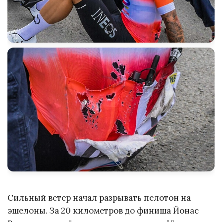
Сильный ветер начал разрывать пелотон на
эшелоны. За 20 километров до финиша Йонас