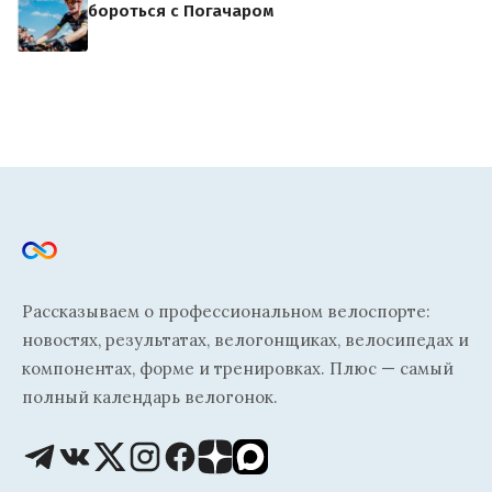
бороться с Погачаром
Рассказываем о профессиональном велоспорте:
новостях, результатах, велогонщиках, велосипедах и
компонентах, форме и тренировках. Плюс — самый
полный календарь велогонок.