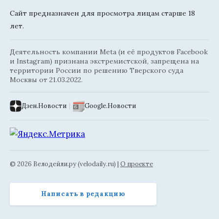
Сайт предназначен для просмотра лицам старше 18
лет.
Деятельность компании Meta (и её продуктов Facebook
и Instagram) признана экстремистской, запрещена на
территории России по решению Тверского суда
Москвы от 21.03.2022.
Дзен.Новости
|
Google.Новости
© 2026 Велодейли.ру (velodaily.ru) |
О проекте
Написать в редакцию