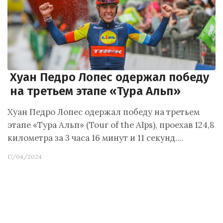
Хуан Педро Лопес одержал победу
на третьем этапе «Тура Альп»
Хуан Педро Лопес одержал победу на третьем
этапе «Тура Альп» (Tour of the Alps), проехав 124,8
километра за 3 часа 16 минут и 11 секунд.…
17/04/2024