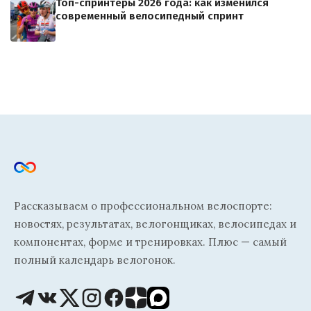
Топ-спринтеры 2026 года: как изменился
современный велосипедный спринт
Рассказываем о профессиональном велоспорте:
новостях, результатах, велогонщиках, велосипедах и
компонентах, форме и тренировках. Плюс — самый
полный календарь велогонок.