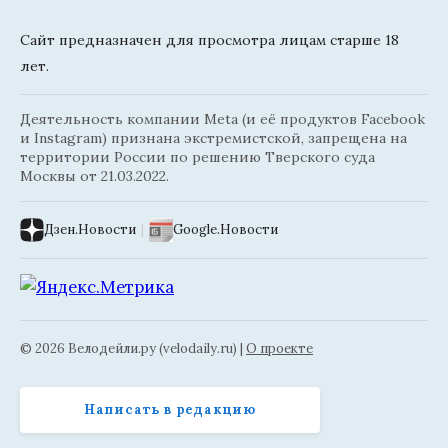
Сайт предназначен для просмотра лицам старше 18
лет.
Деятельность компании Meta (и её продуктов Facebook
и Instagram) признана экстремистской, запрещена на
территории России по решению Тверского суда
Москвы от 21.03.2022.
Дзен.Новости
|
Google.Новости
© 2026 Велодейли.ру (velodaily.ru) |
О проекте
Написать в редакцию