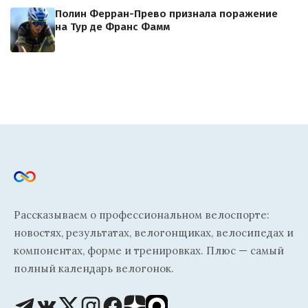
Полин Ферран-Прево признала поражение
на Тур де Франс Фамм
Рассказываем о профессиональном велоспорте:
новостях, результатах, велогонщиках, велосипедах и
компонентах, форме и тренировках. Плюс — самый
полный календарь велогонок.