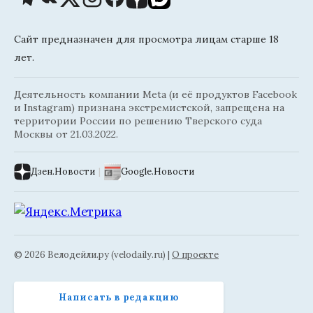
Сайт предназначен для просмотра лицам старше 18
лет.
Деятельность компании Meta (и её продуктов Facebook
и Instagram) признана экстремистской, запрещена на
территории России по решению Тверского суда
Москвы от 21.03.2022.
Дзен.Новости
|
Google.Новости
© 2026 Велодейли.ру (velodaily.ru) |
О проекте
Написать в редакцию