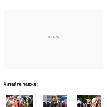
РЕКЛАМА
Читайте также: